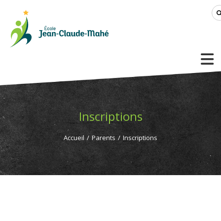
Inscriptions
Accueil
/
Parents
/
Inscriptions