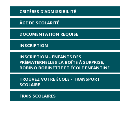
CRITÈRES D’ADMISSIBILITÉ
ÂGE DE SCOLARITÉ
DOCUMENTATION REQUISE
INSCRIPTION
INSCRIPTION - ENFANTS DES
PRÉMATERNELLES LA BOÎTE À SURPRISE,
BOBINO BOBINETTE ET ÉCOLE ENFANTINE
TROUVEZ VOTRE ÉCOLE - TRANSPORT
SCOLAIRE
FRAIS SCOLAIRES